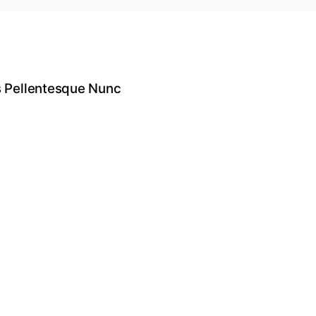
 Pellentesque Nunc