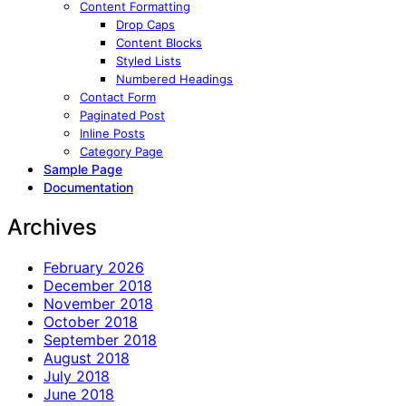
Content Formatting
Drop Caps
Content Blocks
Styled Lists
Numbered Headings
Contact Form
Paginated Post
Inline Posts
Category Page
Sample Page
Documentation
Archives
February 2026
December 2018
November 2018
October 2018
September 2018
August 2018
July 2018
June 2018