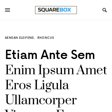
AENEAN ELEIFEND
RHONCUS
Etiam Ante Sem
Enim Ipsum Amet
Eros Ligula
Ullamcorper