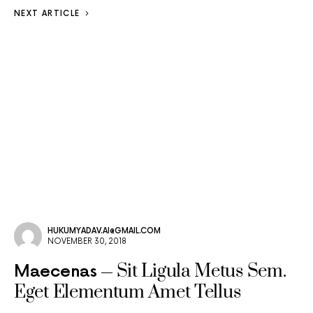
NEXT ARTICLE
HUKUMYADAV.AI@GMAIL.COM
NOVEMBER 30, 2018
Sit Ligula Metus Sem.
Maecenas
Eget Elementum Amet Tellus