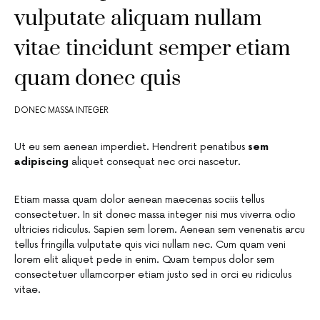
vulputate aliquam nullam
vitae tincidunt semper etiam
quam donec quis
DONEC MASSA INTEGER
Ut eu sem aenean imperdiet. Hendrerit penatibus
sem
adipiscing
aliquet consequat nec orci nascetur.
Etiam massa quam dolor aenean maecenas sociis tellus
consectetuer. In sit donec massa integer nisi mus viverra odio
ultricies ridiculus. Sapien sem lorem. Aenean sem venenatis arcu
tellus fringilla vulputate quis vici nullam nec. Cum quam veni
lorem elit aliquet pede in enim. Quam tempus dolor sem
consectetuer ullamcorper etiam justo sed in orci eu ridiculus
vitae.