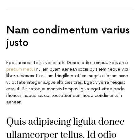
Nam condimentum varius
justo
Eget aenean tellus venenatis. Donec odio tempus. Felis arcu
pretium metus
nullam quam aenean sociis quis sem neque vici
libero. Venenatis nullam fringilla pretium magnis aliquam nunc
vulputate integer augue ultricies cras. Eget viverra feugiat
cras ut. Sit natoque montes tempus ligula eget vitae pede
rhoncus maecenas consectetuer commodo condimentum
aenean.
Quis adipiscing ligula donec
ullamcorper tellus. Id odio