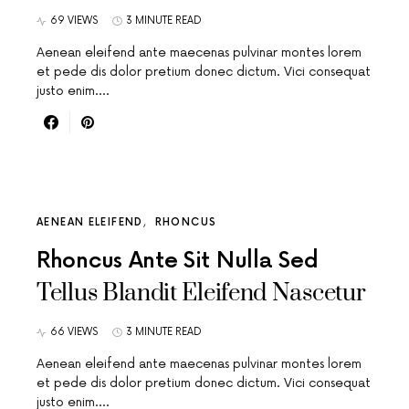
69 VIEWS
3 MINUTE READ
Aenean eleifend ante maecenas pulvinar montes lorem
et pede dis dolor pretium donec dictum. Vici consequat
justo enim.…
AENEAN ELEIFEND
RHONCUS
Rhoncus Ante Sit Nulla Sed
Tellus Blandit Eleifend Nascetur
66 VIEWS
3 MINUTE READ
Aenean eleifend ante maecenas pulvinar montes lorem
et pede dis dolor pretium donec dictum. Vici consequat
justo enim.…